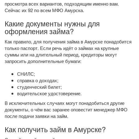
просмотра всех вариантов, подходящим именно вам.
Сейчас их 92 по всем МФО Амурска.
Какие документы нужны для
оформления займа?
Как правило, для получения займа в Амурске понадобится
только паспорт. Если речь идёт о займах на крупные
суммы или на длительный период, кредиторы могут
запросить дополнительные бумаги:
СНИЛС;
справка о доходах;
студенческий билет;
водительское удостоверение.
В исключительных случаях могут понадобиться другие
документы, о чём вас заранее оповестит менеджер МФО
после подачи заявки на займ.
Как получить займ в Амурске?