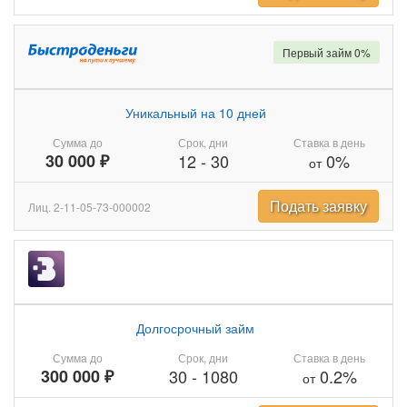
Первый займ 0%
Уникальный на 10 дней
Сумма до
Срок, дни
Ставка в день
30 000 ₽
12
-
30
0%
от
Подать заявку
Лиц. 2-11-05-73-000002
Долгосрочный займ
Сумма до
Срок, дни
Ставка в день
300 000 ₽
30
-
1080
0.2%
от