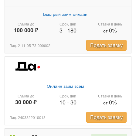
Быстрый займ онлайн
Сумма до
Срок, дни
Ставка в день
100 000 ₽
3
-
180
0%
от
Подать заявку
Лиц. 2-11-05-73-000002
Онлайн займ всем
Сумма до
Срок, дни
Ставка в день
30 000 ₽
10
-
30
0%
от
Подать заявку
Лиц. 2403322010013