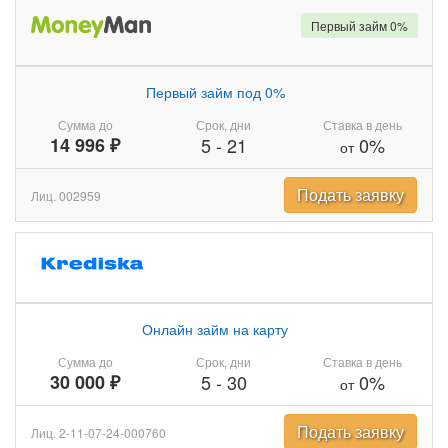
Первый займ 0%
Первый займ под 0%
Сумма до
Срок, дни
Ставка в день
14 996 ₽
5
-
21
0%
от
Подать заявку
Лиц. 002959
Онлайн займ на карту
Сумма до
Срок, дни
Ставка в день
30 000 ₽
5
-
30
0%
от
Подать заявку
Лиц. 2-11-07-24-000760