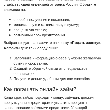
с действующей лицензией от Банка России. Обратите
внимание на:
способы получения и погашения;
минимальную и максимальную сумму;
процентную ставку;
возможный срок кредитования.
Выбрав кредитора, нажмите на кнопку
«Подать заявку»
.
Алгоритм действий следующий:
Заполните информацию о себе, укажите желаемую
сумму и срок займа.
Ожидайте обратной связи от специалистов
организации.
Получите деньги удобным для вас способом.
Как погашать онлайн займ?
Когда срок займа подходит к концу, заёмщик должен
вернуть деньги кредиторам и уплатить проценты
за пользование заёмными средствами. У каждой