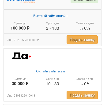
Быстрый займ онлайн
Сумма до
Срок, дни
Ставка в день
100 000 ₽
3
-
180
0%
от
Подать заявку
Лиц. 2-11-05-73-000002
Онлайн займ всем
Сумма до
Срок, дни
Ставка в день
30 000 ₽
10
-
30
0%
от
Подать заявку
Лиц. 2403322010013