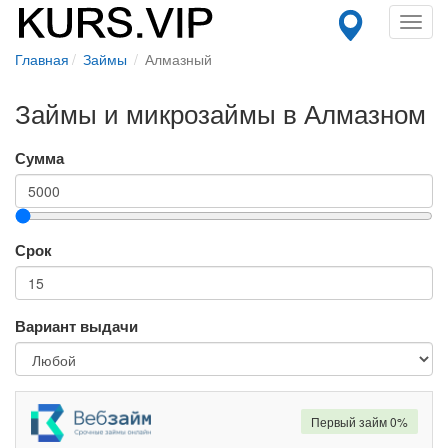
Toggl
navig
Главная
Займы
Алмазный
Займы и микрозаймы в Алмазном
Сумма
Срок
Вариант выдачи
Первый займ 0%