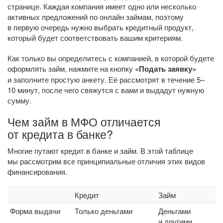
странице. Каждая компания имеет одно или несколько
активных предложений по онлайн займам, поэтому
в первую очередь нужно выбрать кредитный продукт,
который будет соответствовать вашим критериям.
Как только вы определитесь с компанией, в которой будете
оформлять займ, нажмите на кнопку
«Подать заявку»
и заполните простую анкету. Её рассмотрят в течение 5–
10 минут, после чего свяжутся с вами и выдадут нужную
сумму.
Чем займ в МФО отличается
от кредита в банке?
Многие путают кредит в банке и займ. В этой таблице
мы рассмотрим все принципиальные отличия этих видов
финансирования.
Кредит
Займ
Форма выдачи
Только деньгами
Деньгами
и другими