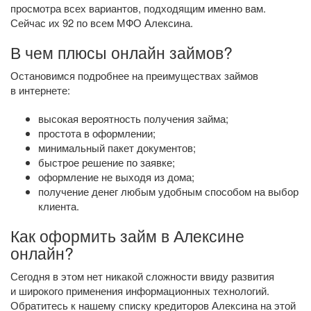
просмотра всех вариантов, подходящим именно вам.
Сейчас их 92 по всем МФО Алексина.
В чем плюсы онлайн займов?
Остановимся подробнее на преимуществах займов
в интернете:
высокая вероятность получения займа;
простота в оформлении;
минимальный пакет документов;
быстрое решение по заявке;
оформление не выходя из дома;
получение денег любым удобным способом на выбор
клиента.
Как оформить займ в Алексине
онлайн?
Сегодня в этом нет никакой сложности ввиду развития
и широкого применения информационных технологий.
Обратитесь к нашему списку кредиторов Алексина на этой