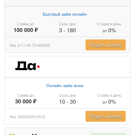
Быстрый займ онлайн
Сумма до
Срок, дни
Ставка в день
100 000 ₽
3
-
180
0%
от
Подать заявку
Лиц. 2-11-05-73-000002
Онлайн займ всем
Сумма до
Срок, дни
Ставка в день
30 000 ₽
10
-
30
0%
от
Подать заявку
Лиц. 2403322010013