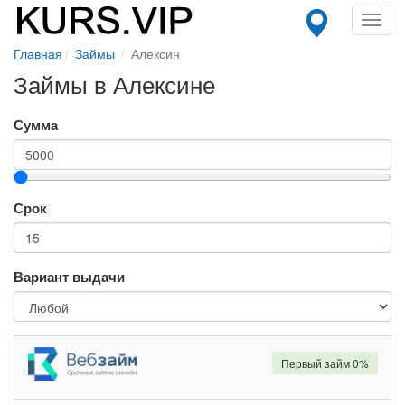
Toggl
navig
Главная
Займы
Алексин
Займы в Алексине
Сумма
Срок
Вариант выдачи
Первый займ 0%