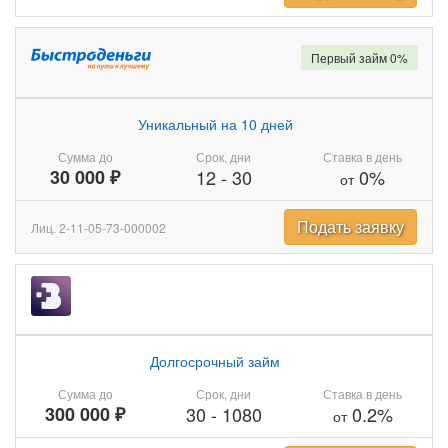
Первый займ 0%
Уникальный на 10 дней
Сумма до
Срок, дни
Ставка в день
30 000 ₽
12
-
30
0%
от
Подать заявку
Лиц. 2-11-05-73-000002
Долгосрочный займ
Сумма до
Срок, дни
Ставка в день
300 000 ₽
30
-
1080
0.2%
от