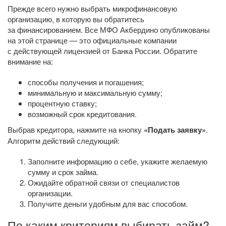
Прежде всего нужно выбрать микрофинансовую
организацию, в которую вы обратитесь
за финансированием. Все МФО Акбердино опубликованы
на этой странице — это официальные компании
с действующей лицензией от Банка России. Обратите
внимание на:
способы получения и погашения;
минимальную и максимальную сумму;
процентную ставку;
возможный срок кредитования.
Выбрав кредитора, нажмите на кнопку
«Подать заявку»
.
Алгоритм действий следующий:
Заполните информацию о себе, укажите желаемую
сумму и срок займа.
Ожидайте обратной связи от специалистов
организации.
Получите деньги удобным для вас способом.
По каким критериям выбирать займ?