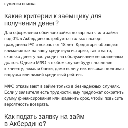
сужения поиска.
Какие критерии к заёмщику для
получения денег?
Для оформления обычного займа до зарплаты или займа
под 0% в Акбердино потребуется только паспорт
гражданина РФ и возраст от 18 лет. Кредиторы обращают
внимание как на вашу кредитную историю, так и на то,
сколько денег у вас уходит на обслуживание непогашенных
долгов. Однако МФО в любом случае будут лояльнее
к клиенту, нежели банки, даже если у них высокая долговая
нагрузка или низкий кредитный рейтинг.
МФО отказывают в займе только в безнадёжных случаях.
Если у заявителя есть трудности, ему предложат сократить
сумму финансирования или изменить срок, чтобы повысить
вероятность возврата.
Как подать заявку на займ
в Акбердино?