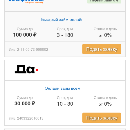
Быстрый займ онлайн
Сумма до
Срок, дни
Ставка в день
100 000 ₽
3
-
180
0%
от
Подать заявку
Лиц. 2-11-05-73-000002
Онлайн займ всем
Сумма до
Срок, дни
Ставка в день
30 000 ₽
10
-
30
0%
от
Подать заявку
Лиц. 2403322010013