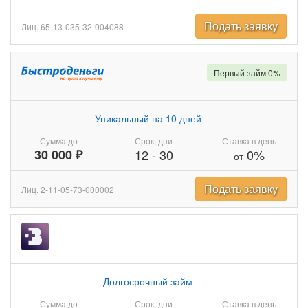
Подать заявку
Лиц. 65-13-035-32-004088
Первый займ 0%
Уникальный на 10 дней
Сумма до
Срок, дни
Ставка в день
30 000 ₽
12
-
30
0%
от
Подать заявку
Лиц. 2-11-05-73-000002
Долгосрочный займ
Сумма до
Срок, дни
Ставка в день