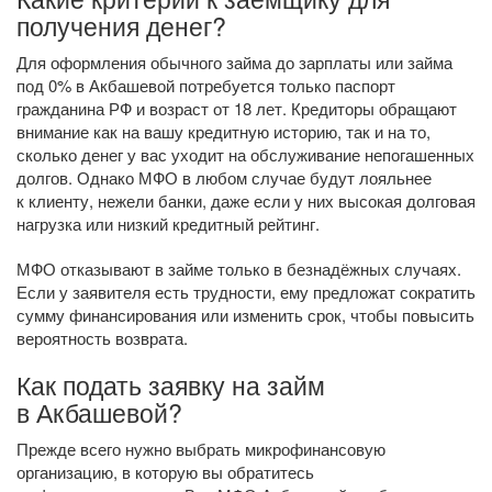
получения денег?
Для оформления обычного займа до зарплаты или займа
под 0% в Акбашевой потребуется только паспорт
гражданина РФ и возраст от 18 лет. Кредиторы обращают
внимание как на вашу кредитную историю, так и на то,
сколько денег у вас уходит на обслуживание непогашенных
долгов. Однако МФО в любом случае будут лояльнее
к клиенту, нежели банки, даже если у них высокая долговая
нагрузка или низкий кредитный рейтинг.
МФО отказывают в займе только в безнадёжных случаях.
Если у заявителя есть трудности, ему предложат сократить
сумму финансирования или изменить срок, чтобы повысить
вероятность возврата.
Как подать заявку на займ
в Акбашевой?
Прежде всего нужно выбрать микрофинансовую
организацию, в которую вы обратитесь