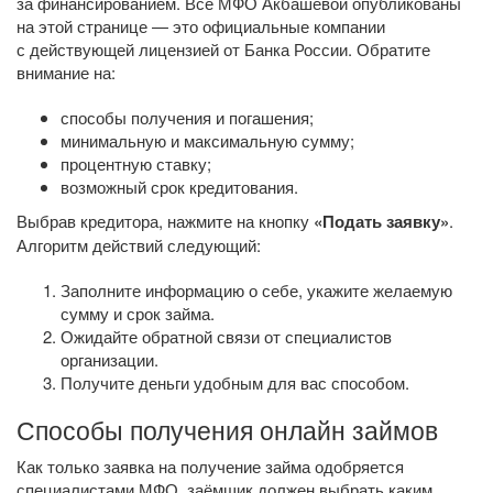
за финансированием. Все МФО Акбашевой опубликованы
на этой странице — это официальные компании
с действующей лицензией от Банка России. Обратите
внимание на:
способы получения и погашения;
минимальную и максимальную сумму;
процентную ставку;
возможный срок кредитования.
Выбрав кредитора, нажмите на кнопку
«Подать заявку»
.
Алгоритм действий следующий:
Заполните информацию о себе, укажите желаемую
сумму и срок займа.
Ожидайте обратной связи от специалистов
организации.
Получите деньги удобным для вас способом.
Способы получения онлайн займов
Как только заявка на получение займа одобряется
специалистами МФО, заёмщик должен выбрать каким