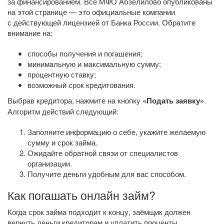
за финансированием. Все МФО Абзелилово опубликованы
на этой странице — это официальные компании
с действующей лицензией от Банка России. Обратите
внимание на:
способы получения и погашения;
минимальную и максимальную сумму;
процентную ставку;
возможный срок кредитования.
Выбрав кредитора, нажмите на кнопку
«Подать заявку»
.
Алгоритм действий следующий:
Заполните информацию о себе, укажите желаемую
сумму и срок займа.
Ожидайте обратной связи от специалистов
организации.
Получите деньги удобным для вас способом.
Как погашать онлайн займ?
Когда срок займа подходит к концу, заёмщик должен
вернуть деньги кредиторам и уплатить проценты