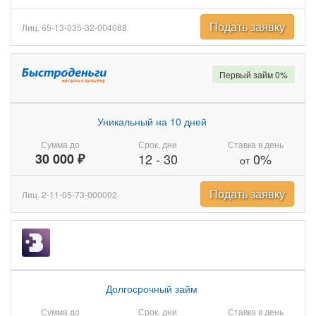
Подать заявку
Лиц. 65-13-035-32-004088
Первый займ 0%
Уникальный на 10 дней
Сумма до
Срок, дни
Ставка в день
30 000 ₽
12
-
30
0%
от
Подать заявку
Лиц. 2-11-05-73-000002
Долгосрочный займ
Сумма до
Срок, дни
Ставка в день