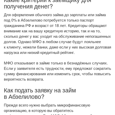
получения денег?
Для оформления обычного займа до зарплаты или займа
под 0% в Абзелилово потребуется только паспорт
гражданина РФ и возраст от 18 лет. Кредиторы обращают
внимание как на вашу кредитную историю, так и на то,
сколько денег у вас уходит на обслуживание непогашенных
долгов. Однако МФО в любом случае будут лояльнее
к клиенту, нежели банки, даже если у них высокая долговая
нагрузка или низкий кредитный рейтинг.
МФО отказывают в займе только в безнадёжных случаях.
Если у заявителя есть трудности, ему предложат сократить
сумму финансирования или изменить срок, чтобы повысить
вероятность возврата.
Как подать заявку на займ
в Абзелилово?
Прежде всего нужно выбрать микрофинансовую
организацию, в которую вы обратитесь