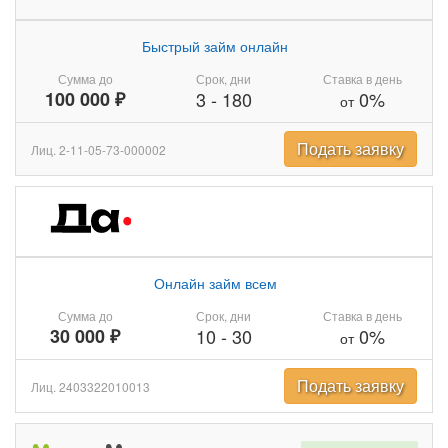
Быстрый займ онлайн
Сумма до
Срок, дни
Ставка в день
100 000 ₽
3
-
180
0%
от
Подать заявку
Лиц. 2-11-05-73-000002
Онлайн займ всем
Сумма до
Срок, дни
Ставка в день
30 000 ₽
10
-
30
0%
от
Подать заявку
Лиц. 2403322010013