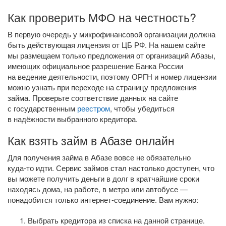
Как проверить МФО на честность?
В первую очередь у микрофинансовой организации должна
быть действующая лицензия от ЦБ РФ. На нашем сайте
мы размещаем только предложения от организаций Абазы,
имеющих официальное разрешение Банка России
на ведение деятельности, поэтому ОРГН и номер лицензии
можно узнать при переходе на страницу предложения
займа. Проверьте соответствие данных на сайте
с государственным
реестром
, чтобы убедиться
в надёжности выбранного кредитора.
Как взять займ в Абазе онлайн
Для получения займа в Абазе вовсе не обязательно
куда-то
идти. Сервис займов стал настолько доступен, что
вы можете получить деньги в долг в кратчайшие сроки
находясь дома, на работе, в метро или автобусе —
понадобится только
интернет-соединение
. Вам нужно:
Выбрать кредитора из списка на данной странице.