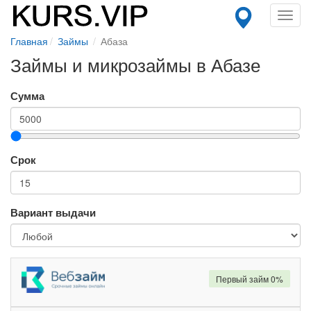
Toggl
navig
Главная
Займы
Абаза
Займы и микрозаймы в Абазе
Сумма
Срок
Вариант выдачи
Первый займ 0%