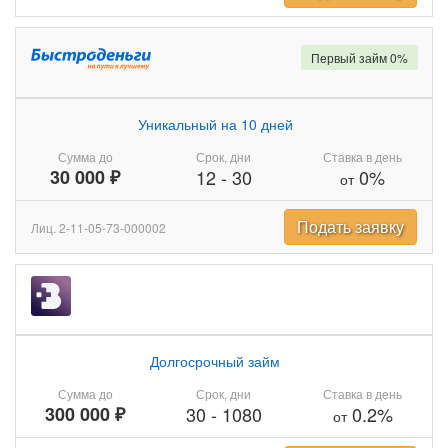
Первый займ 0%
Уникальный на 10 дней
Сумма до
Срок, дни
Ставка в день
30 000 ₽
12
-
30
0%
от
Подать заявку
Лиц. 2-11-05-73-000002
Долгосрочный займ
Сумма до
Срок, дни
Ставка в день
300 000 ₽
30
-
1080
0.2%
от