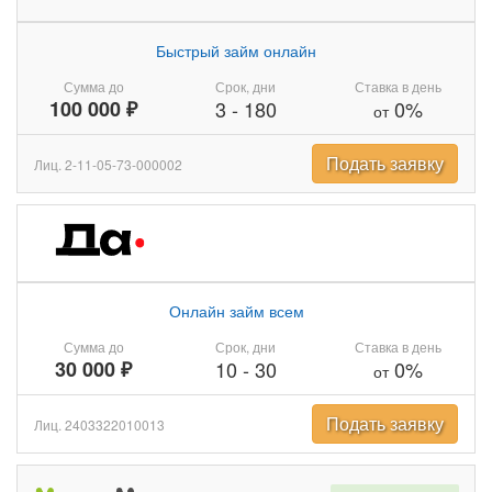
Быстрый займ онлайн
Сумма до
Срок, дни
Ставка в день
100 000 ₽
3
-
180
0%
от
Подать заявку
Лиц. 2-11-05-73-000002
Онлайн займ всем
Сумма до
Срок, дни
Ставка в день
30 000 ₽
10
-
30
0%
от
Подать заявку
Лиц. 2403322010013