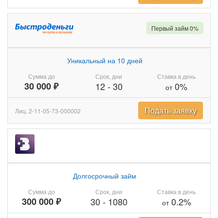
Первый займ 0%
Уникальный на 10 дней
Сумма до
Срок, дни
Ставка в день
30 000 ₽
12
-
30
0%
от
Подать заявку
Лиц. 2-11-05-73-000002
Долгосрочный займ
Сумма до
Срок, дни
Ставка в день
300 000 ₽
30
-
1080
0.2%
от