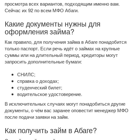
просмотра всех вариантов, подходящим именно вам.
Сейчас их 92 по всем МФО Абаги.
Какие документы нужны для
оформления займа?
Как правило, для получения займа в Абаге понадобится
только паспорт. Если речь идёт о займах на крупные
суммы или на длительный период, кредиторы могут
запросить дополнительные бумаги:
СНИЛС;
справка о доходах;
студенческий билет;
водительское удостоверение.
В исключительных случаях могут понадобиться другие
документы, о чём вас заранее оповестит менеджер МФО
после подачи заявки на займ.
Как получить займ в Абаге?