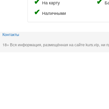
На карту
Б
Наличными
Контакты
18+ Вся информация, размещённая на сайте kurs.vip, ни п