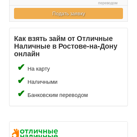
переводом
Подать заявку
Как взять займ от Отличные
Наличные в Ростове-на-Дону
онлайн
На карту
Наличными
Банковским переводом