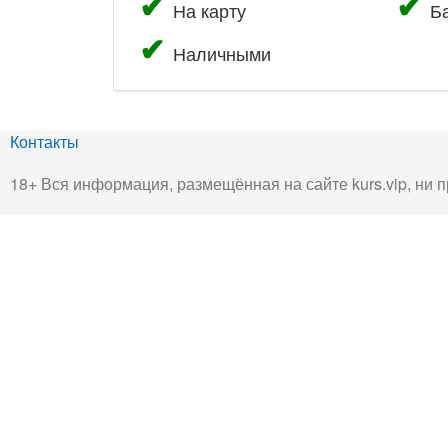
На карту
Б
Наличными
Контакты
18+ Вся информация, размещённая на сайте kurs.vip, ни п