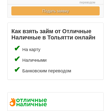
переводом
Подать заявку
Как взять займ от Отличные
Наличные в Тольятти онлайн
На карту
Наличными
Банковским переводом