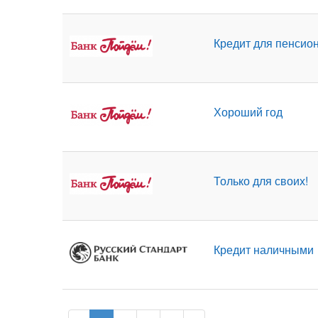
Кредит для пенсио
Хороший год
Только для своих!
Кредит наличными