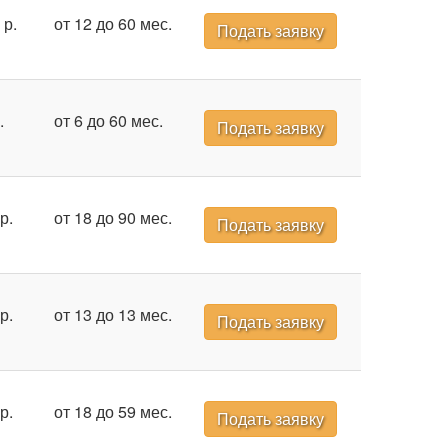
 р.
от 12 до 60 мес.
Подать заявку
.
от 6 до 60 мес.
Подать заявку
р.
от 18 до 90 мес.
Подать заявку
р.
от 13 до 13 мес.
Подать заявку
р.
от 18 до 59 мес.
Подать заявку