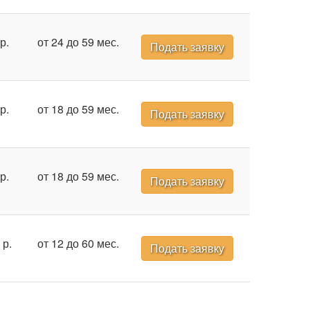
р.
от 24 до 59 мес.
Подать заявку
р.
от 18 до 59 мес.
Подать заявку
р.
от 18 до 59 мес.
Подать заявку
 р.
от 12 до 60 мес.
Подать заявку