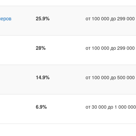
неров
25.9%
от 100 000 до 299 000 
28%
от 100 000 до 299 000 
14.9%
от 100 000 до 500 000 
6.9%
от 30 000 до 1 000 000