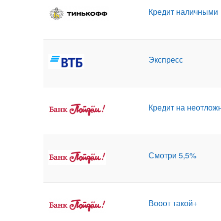
Кредит наличными
Экспресс
Кредит на неотлож
Смотри 5,5%
Вооот такой+