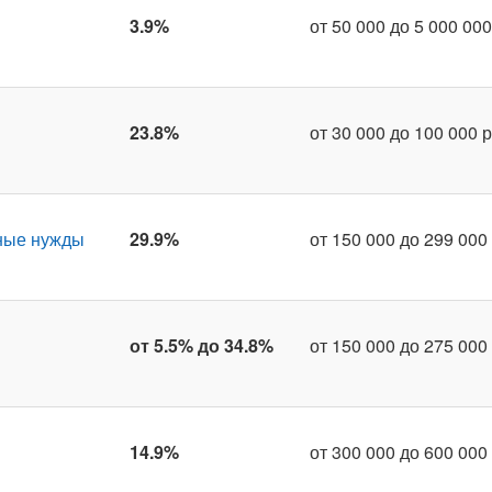
3.9%
от 50 000 до 5 000 000
23.8%
от 30 000 до 100 000 р
ные нужды
29.9%
от 150 000 до 299 000 
от 5.5% до 34.8%
от 150 000 до 275 000 
14.9%
от 300 000 до 600 000 