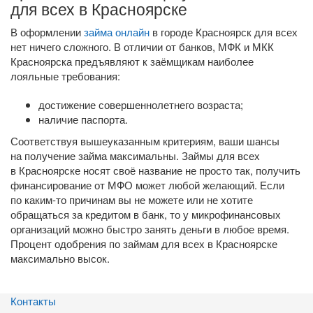
для всех в Красноярске
В оформлении
займа онлайн
в городе Красноярск для всех
нет ничего сложного. В отличии от банков, МФК и МКК
Красноярска предъявляют к заёмщикам наиболее
лояльные требования:
достижение совершеннолетнего возраста;
наличие паспорта.
Соответствуя вышеуказанным критериям, ваши шансы
на получение займа максимальны. Займы для всех
в Красноярске носят своё название не просто так, получить
финансирование от МФО может любой желающий. Если
по
каким-то
причинам вы не можете или не хотите
обращаться за кредитом в банк, то у микрофинансовых
организаций можно быстро занять деньги в любое время.
Процент одобрения по займам для всех в Красноярске
максимально высок.
Контакты