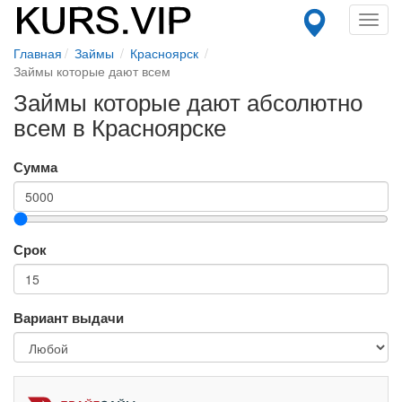
Toggl
navig
Главная
Займы
Красноярск
Займы которые дают всем
Займы которые дают абсолютно
всем в Красноярске
Сумма
Срок
Вариант выдачи