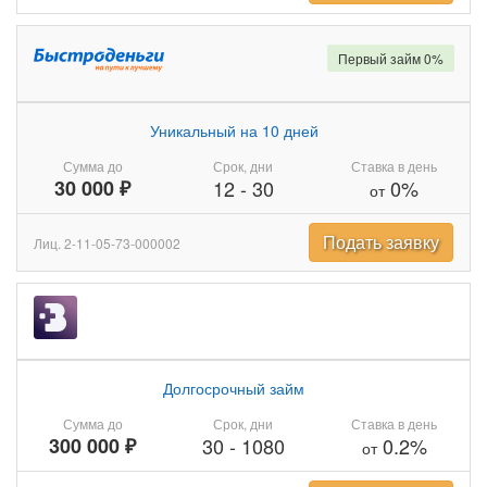
Первый займ 0%
Уникальный на 10 дней
Сумма до
Срок, дни
Ставка в день
30 000 ₽
12
-
30
0%
от
Подать заявку
Лиц. 2-11-05-73-000002
Долгосрочный займ
Сумма до
Срок, дни
Ставка в день
300 000 ₽
30
-
1080
0.2%
от