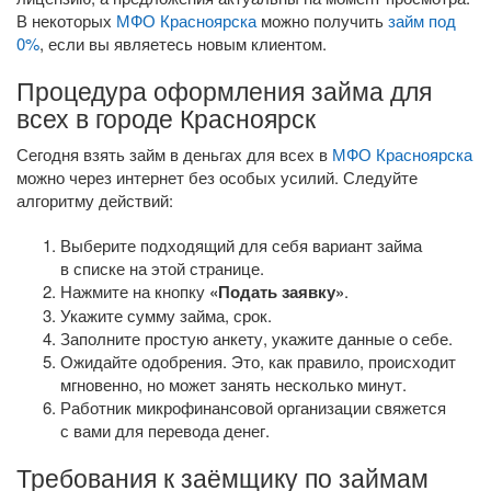
В некоторых
МФО Красноярска
можно получить
займ под
0%
, если вы являетесь новым клиентом.
Процедура оформления займа для
всех в городе Красноярск
Сегодня взять займ в деньгах для всех в
МФО Красноярска
можно через интернет без особых усилий. Следуйте
алгоритму действий:
Выберите подходящий для себя вариант займа
в списке на этой странице.
Нажмите на кнопку
«Подать заявку»
.
Укажите сумму займа, срок.
Заполните простую анкету, укажите данные о себе.
Ожидайте одобрения. Это, как правило, происходит
мгновенно, но может занять несколько минут.
Работник микрофинансовой организации свяжется
с вами для перевода денег.
Требования к заёмщику по займам