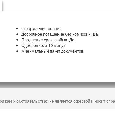
Оформление онлайн
Досрочное погашение без комиссий: Да
Продление срока займа: Да
Одобрение: а 10 минут
Минимальный пакет документов
ри каких обстоятельствах не является офертой и носит спр