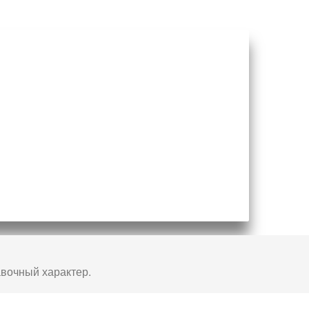
авочный характер.