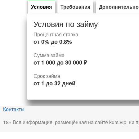
Условия
Требования
Дополнительно
Условия по займу
Процентная ставка
от
0%
до
0.8%
Сумма займа
от
1 000
до
30 000
₽
Срок займа
от
1
до
32
дней
Контакты
18+ Вся информация, размещённая на сайте kurs.vip, ни п