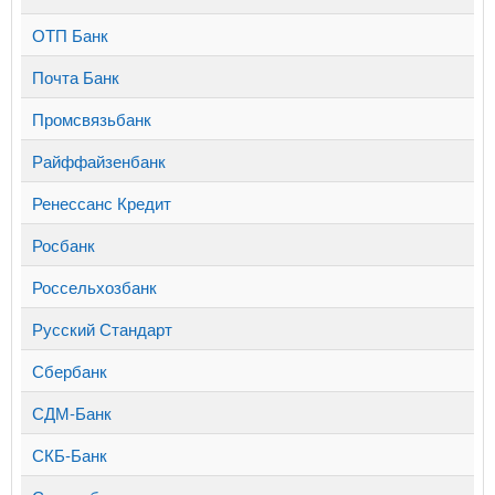
ОТП Банк
Почта Банк
Промсвязьбанк
Райффайзенбанк
Ренессанс Кредит
Росбанк
Россельхозбанк
Русский Стандарт
Сбербанк
СДМ-Банк
СКБ-Банк