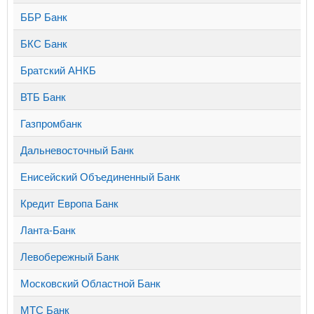
ББР Банк
БКС Банк
Братский АНКБ
ВТБ Банк
Газпромбанк
Дальневосточный Банк
Енисейский Объединенный Банк
Кредит Европа Банк
Ланта-Банк
Левобережный Банк
Московский Областной Банк
МТС Банк