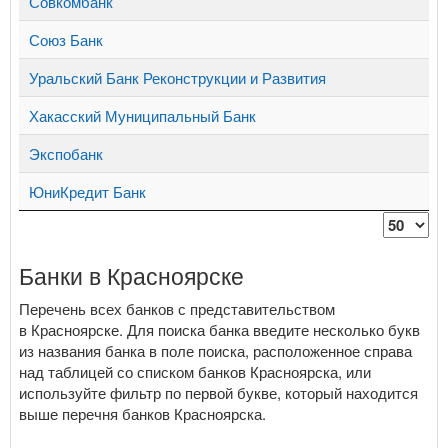
Совкомбанк
Союз Банк
Уральский Банк Реконструкции и Развития
Хакасский Муниципальный Банк
Экспобанк
ЮниКредит Банк
Банки в Красноярске
Перечень всех банков с представительством
в Красноярске. Для поиска банка введите несколько букв
из названия банка в поле поиска, расположенное справа
над таблицей со списком банков Красноярска, или
используйте фильтр по первой букве, который находится
выше перечня банков Красноярска.