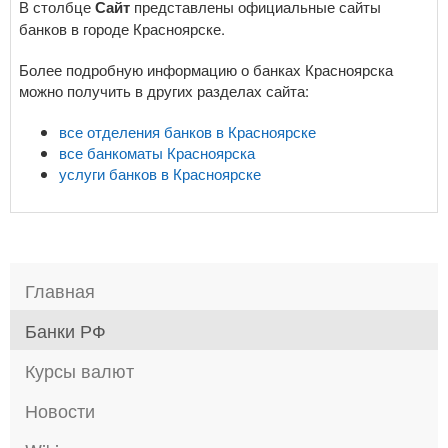
В столбце
Сайт
представлены официальные сайты
банков в городе Красноярске.
Более подробную информацию о банках Красноярска
можно получить в других разделах сайта:
все отделения банков в Красноярске
все банкоматы Красноярска
услуги банков в Красноярске
Главная
Банки РФ
Курсы валют
Новости