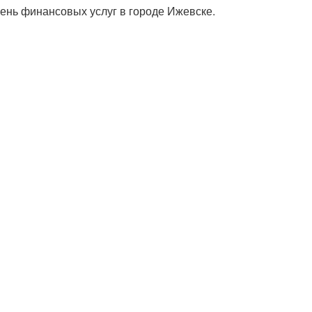
ень финансовых услуг в городе Ижевске.