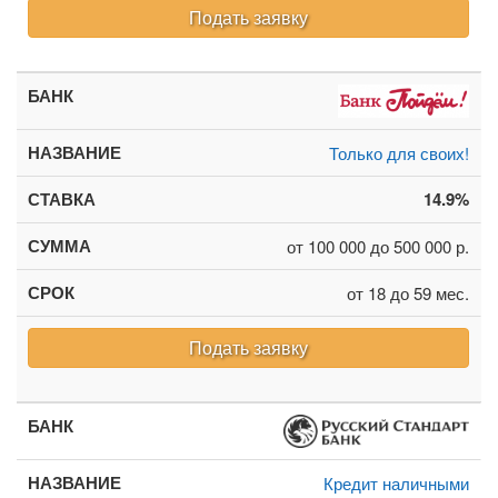
Подать заявку
Только для своих!
14.9%
от 100 000 до 500 000 р.
от 18 до 59 мес.
Подать заявку
Кредит наличными