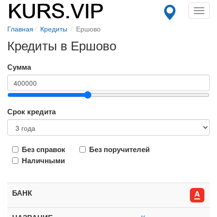
Toggl
navig
Главная
Кредиты
Ершово
Кредиты в Ершово
Сумма
Срок кредита
Без справок
Без поручителей
Наличными