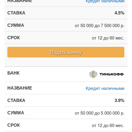
Кредит наличными
4.5%
от 50 000 до 7 500 000 р.
от 12 до 60 мес.
Подать заявку
Кредит наличными
3.9%
от 50 000 до 5 000 000 р.
от 12 до 60 мес.