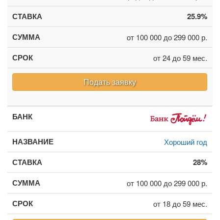
25.9%
от 100 000 до 299 000 р.
от 24 до 59 мес.
Подать заявку
Хороший год
28%
от 100 000 до 299 000 р.
от 18 до 59 мес.