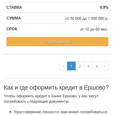
6.9%
от 30 000 до 1 000 000 р.
от 12 до 60 мес.
Подать заявку
‹
1
2
3
4
›
Как и где оформить кредит в Ершово?
Чтобы оформить кредит в банке Ершово, у вас могут
потребовать следующие документы:
Удостоверение личности: вам может потребоваться