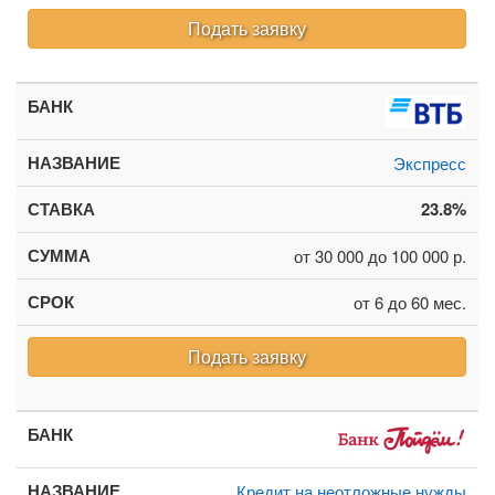
Подать заявку
Экспресс
23.8%
от 30 000 до 100 000 р.
от 6 до 60 мес.
Подать заявку
Кредит на неотложные нужды