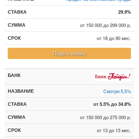
29.9%
от 150 000 до 299 000 р.
от 18 до 90 мес.
Подать заявку
Смотри 5,5%
от 5.5% до 34.8%
от 150 000 до 275 000 р.
от 13 до 13 мес.