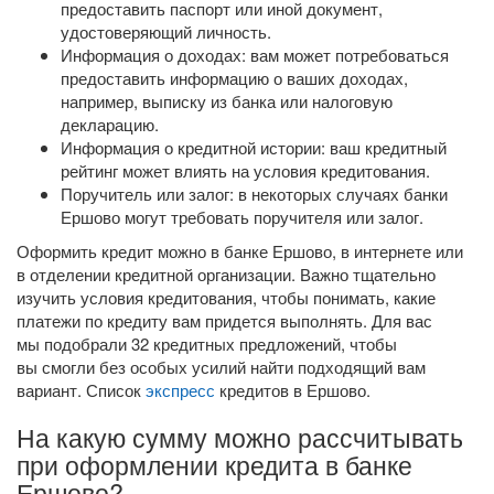
предоставить паспорт или иной документ,
удостоверяющий личность.
Информация о доходах: вам может потребоваться
предоставить информацию о ваших доходах,
например, выписку из банка или налоговую
декларацию.
Информация о кредитной истории: ваш кредитный
рейтинг может влиять на условия кредитования.
Поручитель или залог: в некоторых случаях банки
Ершово могут требовать поручителя или залог.
Оформить кредит можно в банке Ершово, в интернете или
в отделении кредитной организации. Важно тщательно
изучить условия кредитования, чтобы понимать, какие
платежи по кредиту вам придется выполнять. Для вас
мы подобрали 32 кредитных предложений, чтобы
вы смогли без особых усилий найти подходящий вам
вариант. Список
экспресс
кредитов в Ершово.
На какую сумму можно рассчитывать
при оформлении кредита в банке
Ершово?