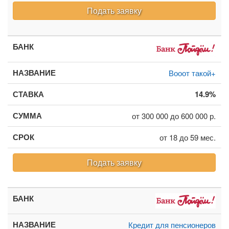
Подать заявку
Вооот такой+
14.9%
от 300 000 до 600 000 р.
от 18 до 59 мес.
Подать заявку
Кредит для пенсионеров