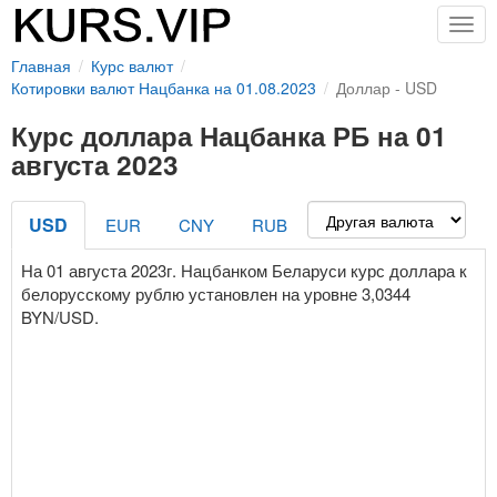
Togg
navig
Главная
Курс валют
Котировки валют Нацбанка на 01.08.2023
Доллар - USD
Курс доллара Нацбанка РБ на 01
августа 2023
USD
EUR
CNY
RUB
На 01 августа 2023г. Нацбанком Беларуси курс доллара к
белорусскому рублю установлен на уровне 3,0344
BYN/USD.