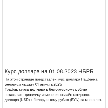
Курс доллара на 01.08.2023 НБРБ
На этой странице представлен курс доллара Нацбанка
Беларуси на дату 01 августа 2023г.
График курса доллара к белорусскому рублю
показывает динамику изменения онлайн котировок
доллара (USD) к белорусскому рублю (BYN) за много лет.