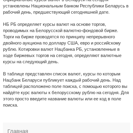
установлены Национальным банком Республики Беларусь в
рабочий день, предшествующий сегодняшней дате.
НБ РБ определяет курсы валют на основе торгов,
проводимых на Белорусской валютно-фондовой бирже.
Торги на бирже проводятся по принципу непрерывного
двойного аукциона по доллару США, евро и российскому
рублю. Котировки валют Нацбанка РБ, установленные в
ходе биржевых торгов на сегодня, определяют валютные
курсы на следующий день.
В таблице представлен список валют, курсы по которым
Нацбанк Беларуси публикует каждый рабочий день. Над
таблицей расположено поле поиска, с помощью которого вы
найдёте курс валюты к белорусскому рублю на сегодня. Для
этого просто введите название валюты или ее код в поле
поиска.
Главная