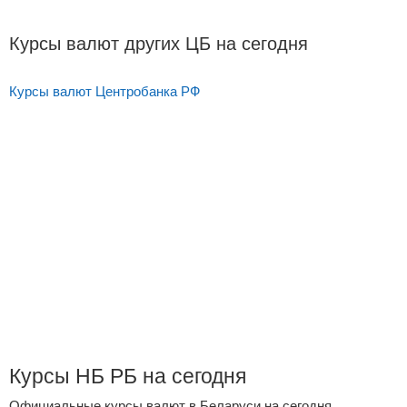
Курсы валют других ЦБ на сегодня
Курсы валют Центробанка РФ
Курсы НБ РБ на сегодня
Официальные курсы валют в Беларуси на сегодня