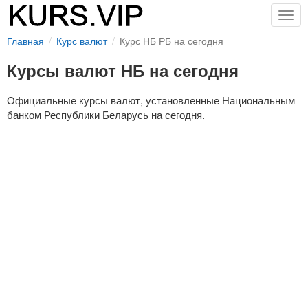
Togg
navig
Главная
Курс валют
Курс НБ РБ на сегодня
Курсы валют НБ на сегодня
Официальные курсы валют, установленные Национальным
банком Республики Беларусь на сегодня.