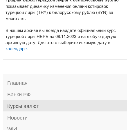
показывает динамику изменения онлайн котировок
турецкой лиры (TRY) к белорусскому рублю (BYN) за
много лет.
В нашем архиве вы всегда найдете официальный курс
турецкой лиры НБРБ на 08.11.2023 и на любую другую
архивную дату. Для этого выберите искомую дату в
календаре
.
Главная
Банки РФ
Курсы валют
Новости
Wiki