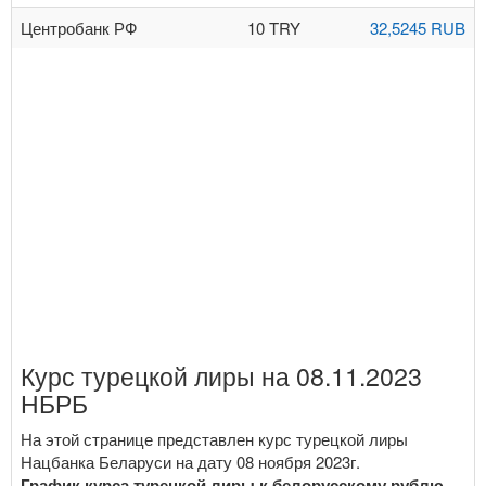
Центробанк РФ
10 TRY
32,5245 RUB
Курс турецкой лиры на 08.11.2023
НБРБ
На этой странице представлен курс турецкой лиры
Нацбанка Беларуси на дату 08 ноября 2023г.
График курса турецкой лиры к белорусскому рублю