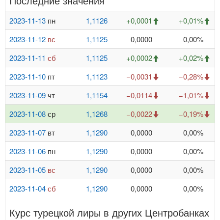
Последние значения
2023-11-13
пн
1,1126
+0,0001
+0,01%
2023-11-12
вс
1,1125
0,0000
0,00%
2023-11-11
сб
1,1125
+0,0002
+0,02%
2023-11-10
пт
1,1123
−0,0031
−0,28%
2023-11-09
чт
1,1154
−0,0114
−1,01%
2023-11-08
ср
1,1268
−0,0022
−0,19%
2023-11-07
вт
1,1290
0,0000
0,00%
2023-11-06
пн
1,1290
0,0000
0,00%
2023-11-05
вс
1,1290
0,0000
0,00%
2023-11-04
сб
1,1290
0,0000
0,00%
Курс турецкой лиры в других Центробанках