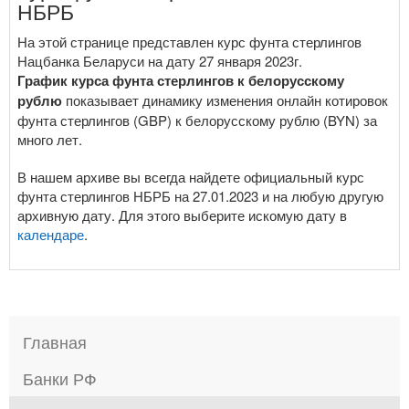
НБРБ
На этой странице представлен курс фунта стерлингов
Нацбанка Беларуси на дату 27 января 2023г.
График курса фунта стерлингов к белорусскому
рублю
показывает динамику изменения онлайн котировок
фунта стерлингов (GBP) к белорусскому рублю (BYN) за
много лет.
В нашем архиве вы всегда найдете официальный курс
фунта стерлингов НБРБ на 27.01.2023 и на любую другую
архивную дату. Для этого выберите искомую дату в
календаре
.
Главная
Банки РФ