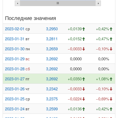
Последние значения
2023-02-01
ср
3,2950
+0,0139
+0,42%
2023-01-31
вт
3,2811
+0,0152
+0,47%
2023-01-30
пн
3,2659
−0,0033
−0,10%
2023-01-29
вс
3,2692
0,0000
0,00%
2023-01-28
сб
3,2692
0,0000
0,00%
2023-01-27
пт
3,2692
+0,0350
+1,08%
2023-01-26
чт
3,2342
−0,0033
−0,10%
2023-01-25
ср
3,2375
−0,0224
−0,69%
2023-01-24
вт
3,2599
+0,0136
+0,42%