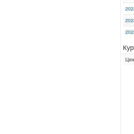
202
202
202
Кур
Цен