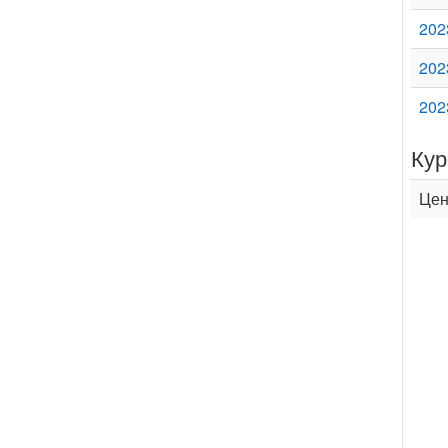
202
202
202
Кур
Цен