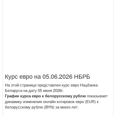
Курс евро на 05.06.2026 НБРБ
На этой странице представлен курс евро Нацбанка
Беларуси на дату 05 июня 2026г.
График курса евро к белорусскому рублю
показывает
динамику изменения онлайн котировок евро (EUR) к
белорусскому рублю (BYN) за много лет.