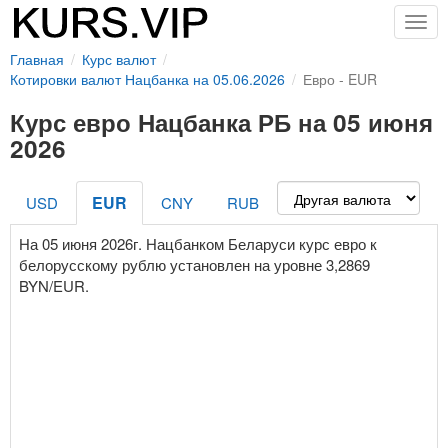
Togg
navig
Главная
Курс валют
Котировки валют Нацбанка на 05.06.2026
Евро - EUR
Курс евро Нацбанка РБ на 05 июня
2026
EUR
USD
CNY
RUB
На 05 июня 2026г. Нацбанком Беларуси курс евро к
белорусскому рублю установлен на уровне 3,2869
BYN/EUR.