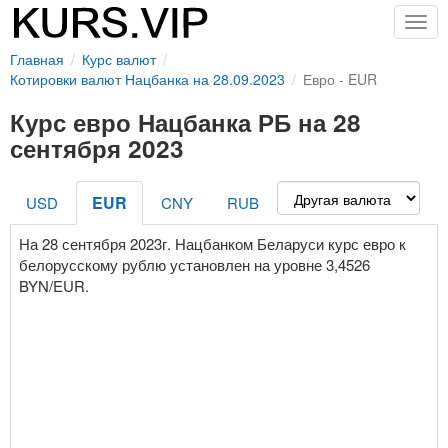
Togg
navig
Главная
Курс валют
Котировки валют Нацбанка на 28.09.2023
Евро - EUR
Курс евро Нацбанка РБ на 28
сентября 2023
EUR
USD
CNY
RUB
На 28 сентября 2023г. Нацбанком Беларуси курс евро к
белорусскому рублю установлен на уровне 3,4526
BYN/EUR.