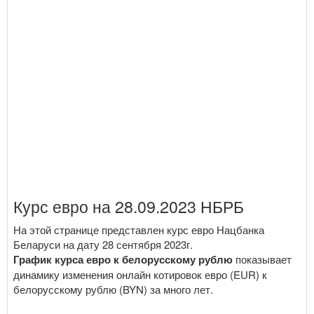
Курс евро на 28.09.2023 НБРБ
На этой странице представлен курс евро Нацбанка
Беларуси на дату 28 сентября 2023г.
График курса евро к белорусскому рублю
показывает
динамику изменения онлайн котировок евро (EUR) к
белорусскому рублю (BYN) за много лет.