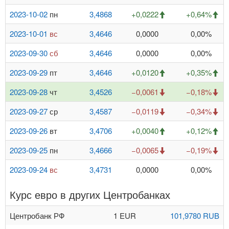
2023-10-02
пн
3,4868
+0,0222
+0,64%
2023-10-01
вс
3,4646
0,0000
0,00%
2023-09-30
сб
3,4646
0,0000
0,00%
2023-09-29
пт
3,4646
+0,0120
+0,35%
2023-09-28
чт
3,4526
−0,0061
−0,18%
2023-09-27
ср
3,4587
−0,0119
−0,34%
2023-09-26
вт
3,4706
+0,0040
+0,12%
2023-09-25
пн
3,4666
−0,0065
−0,19%
2023-09-24
вс
3,4731
0,0000
0,00%
Курс евро в других Центробанках
Центробанк РФ
1 EUR
101,9780 RUB