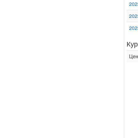
202
202
202
Кур
Цен