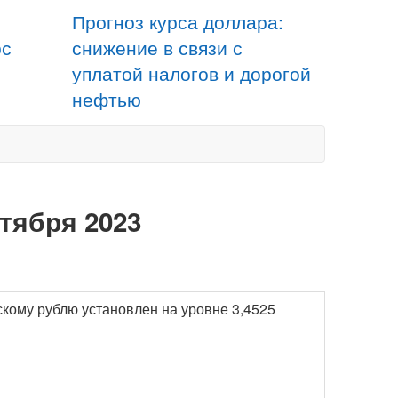
Прогноз курса доллара:
рс
снижение в связи с
уплатой налогов и дорогой
нефтью
тября 2023
скому рублю установлен на уровне 3,4525