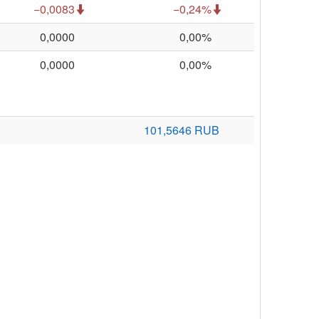
−0,0083
−0,24%
0,0000
0,00%
0,0000
0,00%
101,5646 RUB