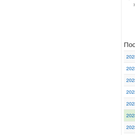
Пос
202
202
202
202
202
202
202