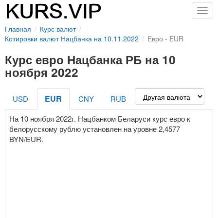
Togg
navig
Главная
Курс валют
Котировки валют Нацбанка на 10.11.2022
Евро - EUR
Курс евро Нацбанка РБ на 10
ноября 2022
EUR
USD
CNY
RUB
На 10 ноября 2022г. Нацбанком Беларуси курс евро к
белорусскому рублю установлен на уровне 2,4577
BYN/EUR.