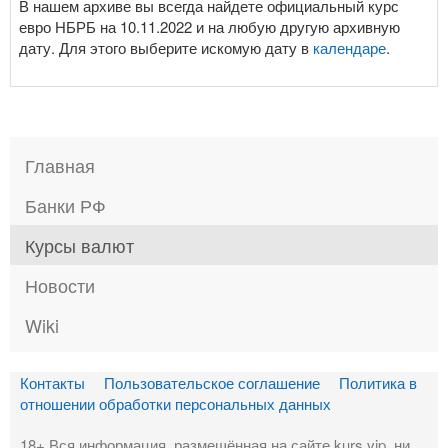
В нашем архиве вы всегда найдете официальный курс
евро НБРБ на 10.11.2022 и на любую другую архивную
дату. Для этого выберите искомую дату в
календаре
.
Главная
Банки РФ
Курсы валют
Новости
Wiki
Контакты
Пользовательское соглашение
Политика в
отношении обработки персональных данных
18+ Вся информация, размещённая на сайте kurs.vip, ни