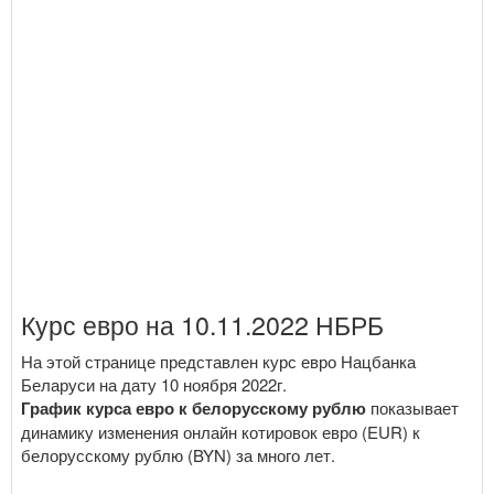
Курс евро на 10.11.2022 НБРБ
На этой странице представлен курс евро Нацбанка
Беларуси на дату 10 ноября 2022г.
График курса евро к белорусскому рублю
показывает
динамику изменения онлайн котировок евро (EUR) к
белорусскому рублю (BYN) за много лет.