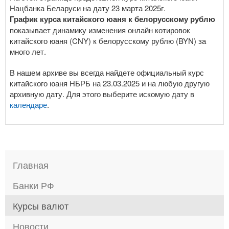
Нацбанка Беларуси на дату 23 марта 2025г.
График курса китайского юаня к белорусскому рублю
показывает динамику изменения онлайн котировок
китайского юаня (CNY) к белорусскому рублю (BYN) за
много лет.
В нашем архиве вы всегда найдете официальный курс
китайского юаня НБРБ на 23.03.2025 и на любую другую
архивную дату. Для этого выберите искомую дату в
календаре
.
Главная
Банки РФ
Курсы валют
Новости