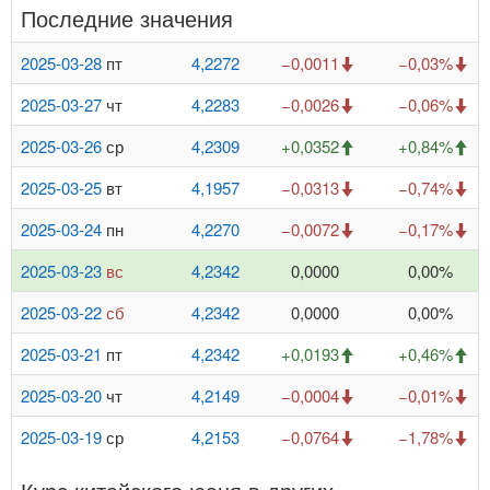
Последние значения
2025-03-28
пт
4,2272
−0,0011
−0,03%
2025-03-27
чт
4,2283
−0,0026
−0,06%
2025-03-26
ср
4,2309
+0,0352
+0,84%
2025-03-25
вт
4,1957
−0,0313
−0,74%
2025-03-24
пн
4,2270
−0,0072
−0,17%
2025-03-23
вс
4,2342
0,0000
0,00%
2025-03-22
сб
4,2342
0,0000
0,00%
2025-03-21
пт
4,2342
+0,0193
+0,46%
2025-03-20
чт
4,2149
−0,0004
−0,01%
2025-03-19
ср
4,2153
−0,0764
−1,78%