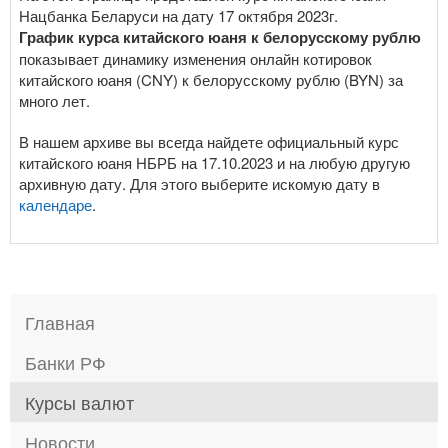
Нацбанка Беларуси на дату 17 октября 2023г.
График курса китайского юаня к белорусскому рублю
показывает динамику изменения онлайн котировок
китайского юаня (CNY) к белорусскому рублю (BYN) за
много лет.
В нашем архиве вы всегда найдете официальный курс
китайского юаня НБРБ на 17.10.2023 и на любую другую
архивную дату. Для этого выберите искомую дату в
календаре
.
Главная
Банки РФ
Курсы валют
Новости