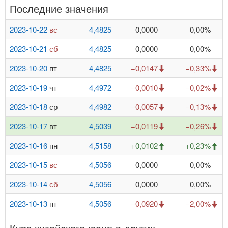
Последние значения
2023-10-22
вс
4,4825
0,0000
0,00%
2023-10-21
сб
4,4825
0,0000
0,00%
2023-10-20
пт
4,4825
−0,0147
−0,33%
2023-10-19
чт
4,4972
−0,0010
−0,02%
2023-10-18
ср
4,4982
−0,0057
−0,13%
2023-10-17
вт
4,5039
−0,0119
−0,26%
2023-10-16
пн
4,5158
+0,0102
+0,23%
2023-10-15
вс
4,5056
0,0000
0,00%
2023-10-14
сб
4,5056
0,0000
0,00%
2023-10-13
пт
4,5056
−0,0920
−2,00%