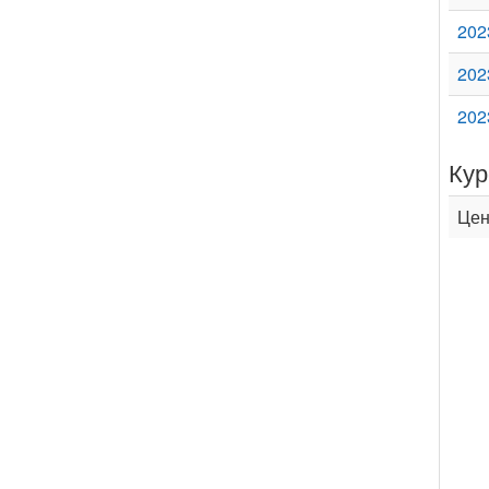
202
202
202
Кур
Цен