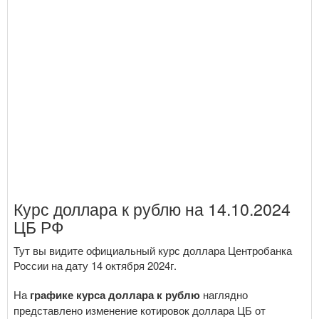
Курс доллара к рублю на 14.10.2024
ЦБ РФ
Тут вы видите официальный курс доллара Центробанка
России на дату 14 октября 2024г.
На
графике курса доллара к рублю
наглядно
представлено изменение котировок доллара ЦБ от