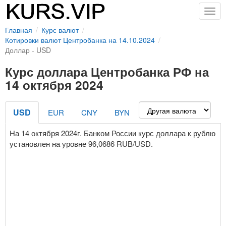
Togg
navig
Главная
Курс валют
Котировки валют Центробанка на 14.10.2024
Доллар - USD
Курс доллара Центробанка РФ на
14 октября 2024
USD
EUR
CNY
BYN
На 14 октября 2024г. Банком России курс доллара к рублю
установлен на уровне 96,0686 RUB/USD.