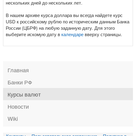
нескольких дней до нескольких лет.
В нашем архиве курса доллара вы всегда найдете курс
USD к российскому рублю по историческим данным Банка
России (ЦБРФ) на любую заданную дату. Для этого
выберите искомую дату в
календаре
вверху страницы.
Главная
Банки РФ
Курсы валют
Новости
Wiki
Контакты
Пользовательское соглашение
Политика в