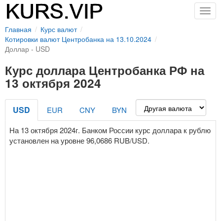
Togg
navig
Главная
Курс валют
Котировки валют Центробанка на 13.10.2024
Доллар - USD
Курс доллара Центробанка РФ на
13 октября 2024
USD
EUR
CNY
BYN
На 13 октября 2024г. Банком России курс доллара к рублю
установлен на уровне 96,0686 RUB/USD.