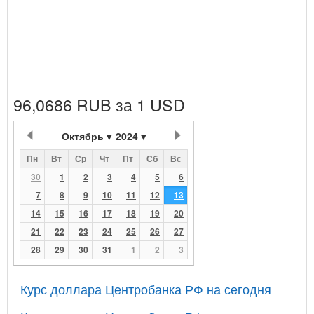
96,0686 RUB за 1 USD
Октябрь
2024
Пн
Вт
Ср
Чт
Пт
Сб
Вс
30
1
2
3
4
5
6
7
8
9
10
11
12
13
14
15
16
17
18
19
20
21
22
23
24
25
26
27
28
29
30
31
1
2
3
Курс доллара Центробанка РФ на сегодня