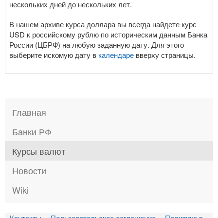
нескольких дней до нескольких лет.
В нашем архиве курса доллара вы всегда найдете курс
USD к российскому рублю по историческим данным Банка
России (ЦБРФ) на любую заданную дату. Для этого
выберите искомую дату в
календаре
вверху страницы.
Главная
Банки РФ
Курсы валют
Новости
Wiki
Контакты
Пользовательское соглашение
Политика в