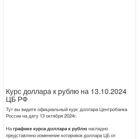
Курс доллара к рублю на 13.10.2024
ЦБ РФ
Тут вы видите официальный курс доллара Центробанка
России на дату 13 октября 2024г.
На
графике курса доллара к рублю
наглядно
представлено изменение котировок доллара ЦБ от