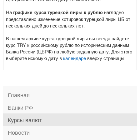
На
графике курса турецкой лиры к рублю
наглядно
представлено изменение котировок турецкой лиры ЦБ от
нескольких дней до нескольких лет.
В нашем архиве курса турецкой лиры вы всегда найдете
курс TRY к российскому рублю по историческим данным
Банка России (ЦБРФ) на любую заданную дату. Для этого
выберите искомую дату в
календаре
вверху страницы.
Главная
Банки РФ
Курсы валют
Новости