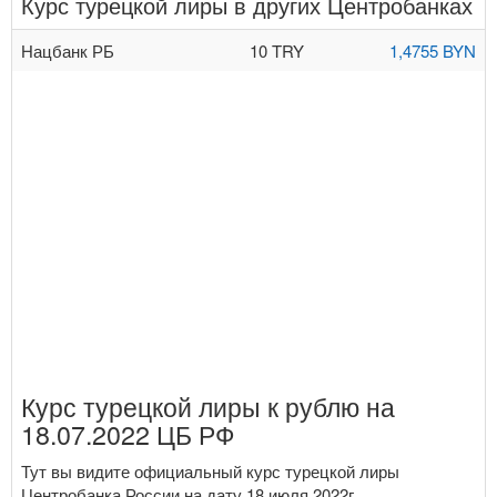
Курс турецкой лиры в других Центробанках
Нацбанк РБ
10 TRY
1,4755 BYN
Курс турецкой лиры к рублю на
18.07.2022 ЦБ РФ
Тут вы видите официальный курс турецкой лиры
Центробанка России на дату 18 июля 2022г.