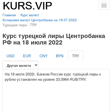
Togg
navig
Главная
Курс валют
Котировки валют Центробанка на 18.07.2022
Турецкая лира - TRY
Курс турецкой лиры Центробанка
РФ на 18 июля 2022
USD
EUR
CNY
BYN
TRY
На 18 июля 2022г. Банком России курс турецкой лиры к
рублю установлен на уровне 33,0964 RUB/TRY.