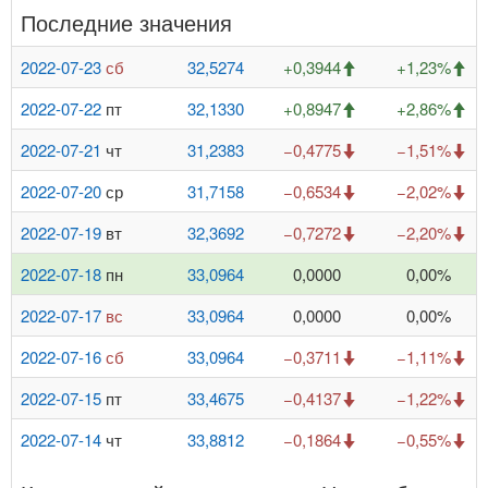
Последние значения
2022-07-23
сб
32,5274
+0,3944
+1,23%
2022-07-22
пт
32,1330
+0,8947
+2,86%
2022-07-21
чт
31,2383
−0,4775
−1,51%
2022-07-20
ср
31,7158
−0,6534
−2,02%
2022-07-19
вт
32,3692
−0,7272
−2,20%
2022-07-18
пн
33,0964
0,0000
0,00%
2022-07-17
вс
33,0964
0,0000
0,00%
2022-07-16
сб
33,0964
−0,3711
−1,11%
2022-07-15
пт
33,4675
−0,4137
−1,22%
2022-07-14
чт
33,8812
−0,1864
−0,55%