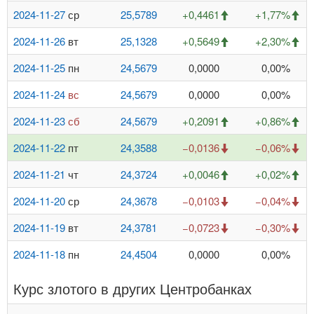
2024-11-27
ср
25,5789
+0,4461
+1,77%
2024-11-26
вт
25,1328
+0,5649
+2,30%
2024-11-25
пн
24,5679
0,0000
0,00%
2024-11-24
вс
24,5679
0,0000
0,00%
2024-11-23
сб
24,5679
+0,2091
+0,86%
2024-11-22
пт
24,3588
−0,0136
−0,06%
2024-11-21
чт
24,3724
+0,0046
+0,02%
2024-11-20
ср
24,3678
−0,0103
−0,04%
2024-11-19
вт
24,3781
−0,0723
−0,30%
2024-11-18
пн
24,4504
0,0000
0,00%
Курс злотого в других Центробанках