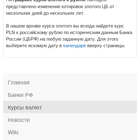
представлено изменение котировок злотого ЦБ от
нескольких дней до нескольких лет.
В нашем архиве курса злотого вы всегда найдете курс
PLN к российскому рублю по историческим данным Банка
России (ЦБРФ) на любую заданную дату. Для этого
выберите искомую дату в
календаре
вверху страницы.
Главная
Банки РФ
Курсы валют
Новости
Wiki