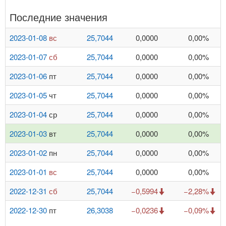
Последние значения
2023-01-08
вс
25,7044
0,0000
0,00%
2023-01-07
сб
25,7044
0,0000
0,00%
2023-01-06
пт
25,7044
0,0000
0,00%
2023-01-05
чт
25,7044
0,0000
0,00%
2023-01-04
ср
25,7044
0,0000
0,00%
2023-01-03
вт
25,7044
0,0000
0,00%
2023-01-02
пн
25,7044
0,0000
0,00%
2023-01-01
вс
25,7044
0,0000
0,00%
2022-12-31
сб
25,7044
−0,5994
−2,28%
2022-12-30
пт
26,3038
−0,0236
−0,09%