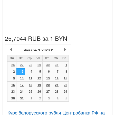
25,7044 RUB за 1 BYN
Январь
2023
Пн
Вт
Ср
Чт
Пт
Сб
Вс
26
27
28
29
30
31
1
2
3
4
5
6
7
8
9
10
11
12
13
14
15
16
17
18
19
20
21
22
23
24
25
26
27
28
29
30
31
1
2
3
4
5
Курс белорусского рубля Центробанка РФ на