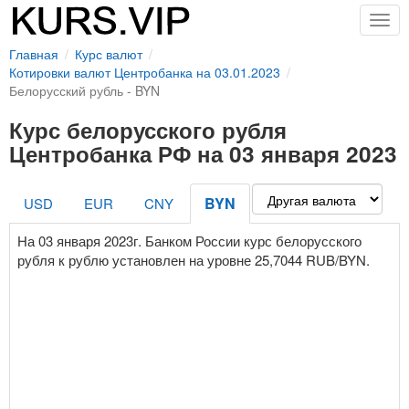
Togg
navig
Главная
Курс валют
Котировки валют Центробанка на 03.01.2023
Белорусский рубль - BYN
Курс белорусского рубля
Центробанка РФ на 03 января 2023
BYN
USD
EUR
CNY
На 03 января 2023г. Банком России курс белорусского
рубля к рублю установлен на уровне 25,7044 RUB/BYN.