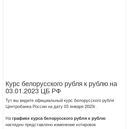
Курс белорусского рубля к рублю на
03.01.2023 ЦБ РФ
Тут вы видите официальный курс белорусского рубля
Центробанка России на дату 03 января 2023г.
На
графике курса белорусского рубля к рублю
наглядно представлено изменение котировок