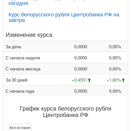
сегодня
Курс белорусского рубля Центробанка РФ на
завтра
Изменение курса
За день
0,0000
0,00%
С начала недели
0,0000
0,00%
С начала месяца
0,0000
0,00%
За 30 дней
+0,4551
+1,80%
С начала года
0,0000
0,00%
График курса белорусского рубля
Центробанка РФ
Вся история