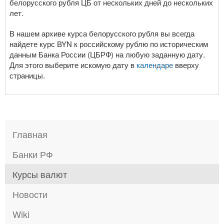
белорусского рубля ЦБ от нескольких дней до нескольких
лет.
В нашем архиве курса белорусского рубля вы всегда
найдете курс BYN к российскому рублю по историческим
данным Банка России (ЦБРФ) на любую заданную дату.
Для этого выберите искомую дату в
календаре
вверху
страницы.
Главная
Банки РФ
Курсы валют
Новости
Wiki