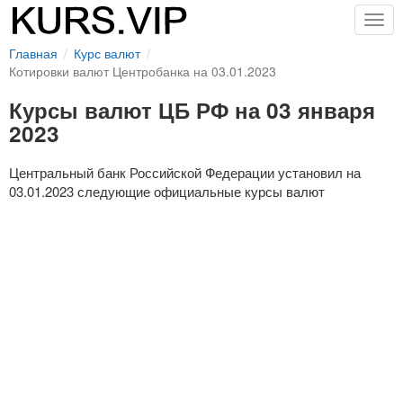
Togg
navig
Главная
Курс валют
Котировки валют Центробанка на 03.01.2023
Курсы валют ЦБ РФ на 03 января
2023
Центральный банк Российской Федерации установил на
03.01.2023 следующие официальные курсы валют