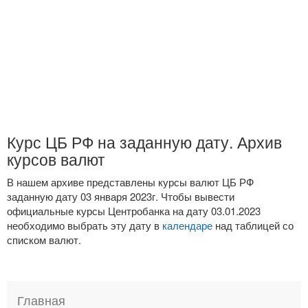
Курс ЦБ РФ на заданную дату. Архив
курсов валют
В нашем архиве представлены курсы валют ЦБ РФ
заданную дату 03 января 2023г. Чтобы вывести
официальные курсы Центробанка на дату 03.01.2023
необходимо выбрать эту дату в
календаре
над таблицей со
списком валют.
Главная