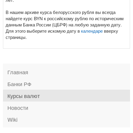
В нашем архиве курса белорусского рубля вы всегда
найдете курс BYN к российскому рублю по историческим
данным Банка России (ЦБРФ) на любую заданную дату.
Для этого выберите искомую дату в
календаре
вверху
страницы.
Главная
Банки РФ
Курсы валют
Новости
Wiki