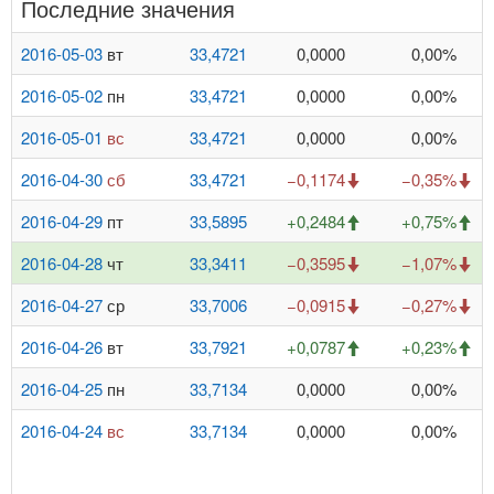
Последние значения
2016-05-03
вт
33,4721
0,0000
0,00%
2016-05-02
пн
33,4721
0,0000
0,00%
2016-05-01
вс
33,4721
0,0000
0,00%
2016-04-30
сб
33,4721
−0,1174
−0,35%
2016-04-29
пт
33,5895
+0,2484
+0,75%
2016-04-28
чт
33,3411
−0,3595
−1,07%
2016-04-27
ср
33,7006
−0,0915
−0,27%
2016-04-26
вт
33,7921
+0,0787
+0,23%
2016-04-25
пн
33,7134
0,0000
0,00%
2016-04-24
вс
33,7134
0,0000
0,00%