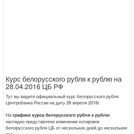
Курс белорусского рубля к рублю на
28.04.2016 ЦБ РФ
Тут вы видите официальный курс белорусского рубля
Центробанка России на дату 28 апреля 2016г.
На
графике курса белорусского рубля к рублю
наглядно представлено изменение котировок
белорусского рубля ЦБ от нескольких дней до нескольких
лет.