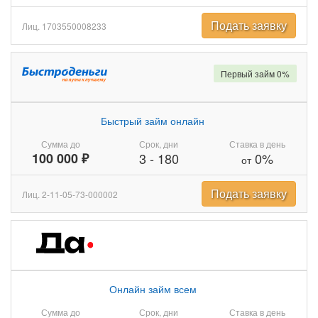
Подать заявку
Лиц. 1703550008233
Первый займ 0%
Быстрый займ онлайн
Сумма до
Срок, дни
Ставка в день
100 000 ₽
3
-
180
0%
от
Подать заявку
Лиц. 2-11-05-73-000002
Онлайн займ всем
Сумма до
Срок, дни
Ставка в день