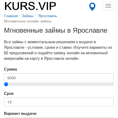
Toggl
navig
Главная
Займы
Ярославль
Мгновенные онлайн займы
Мгновенные займы в Ярославле
Все займы с моментальным решением о выдаче в
Ярославле - условия, сроки и ставки. Изучите варианты из
82 предложений и подайте заявку онлайн на мгновенный
микрозайм на карту в Ярославле онлайн.
Сумма
Срок
Вариант выдачи