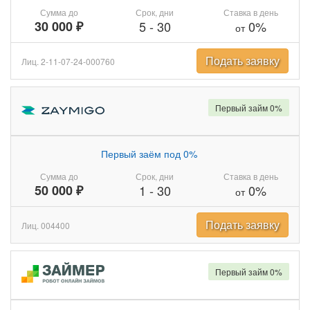
Сумма до
Срок, дни
Ставка в день
30 000 ₽
5
-
30
0%
от
Подать заявку
Лиц. 2-11-07-24-000760
Первый займ 0%
Первый заём под 0%
Сумма до
Срок, дни
Ставка в день
50 000 ₽
1
-
30
0%
от
Подать заявку
Лиц. 004400
Первый займ 0%