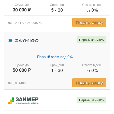
Сумма до
Срок, дни
Ставка в день
30 000 ₽
5
-
30
0%
от
Подать заявку
Лиц. 2-11-07-24-000760
Первый займ 0%
Первый заём под 0%
Сумма до
Срок, дни
Ставка в день
50 000 ₽
1
-
30
0%
от
Подать заявку
Лиц. 004400
Первый займ 0%