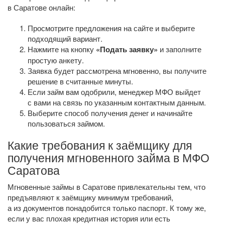
в Саратове онлайн:
Просмотрите предложения на сайте и выберите
подходящий вариант.
Нажмите на кнопку
«Подать заявку»
и заполните
простую анкету.
Заявка будет рассмотрена мгновенно, вы получите
решение в считанные минуты.
Если займ вам одобрили, менеджер МФО выйдет
с вами на связь по указанным контактным данным.
Выберите способ получения денег и начинайте
пользоваться займом.
Какие требования к заёмщику для
получения мгновенного займа в МФО
Саратова
Мгновенные займы в Саратове привлекательны тем, что
предъявляют к заёмщику минимум требований,
а из документов понадобится только паспорт. К тому же,
если у вас плохая кредитная история или есть