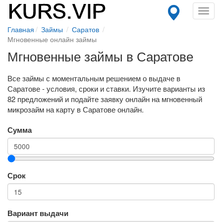
Toggl
navig
Главная
Займы
Саратов
Мгновенные онлайн займы
Мгновенные займы в Саратове
Все займы с моментальным решением о выдаче в
Саратове - условия, сроки и ставки. Изучите варианты из
82 предложений и подайте заявку онлайн на мгновенный
микрозайм на карту в Саратове онлайн.
Сумма
Срок
Вариант выдачи