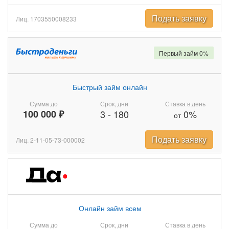
Подать заявку
Лиц. 1703550008233
Первый займ 0%
Быстрый займ онлайн
Сумма до
Срок, дни
Ставка в день
100 000 ₽
3
-
180
0%
от
Подать заявку
Лиц. 2-11-05-73-000002
Онлайн займ всем
Сумма до
Срок, дни
Ставка в день