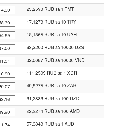
23,2593 RUB
за 1 TMT
17,1273 RUB
за 10 TRY
18,1865 RUB
за 10 UAH
68,3200 RUB
за 10000 UZS
32,0087 RUB
за 10000 VND
111,2509 RUB
за 1 XDR
49,8275 RUB
за 10 ZAR
61,2886 RUB
за 100 DZD
22,2274 RUB
за 100 AMD
57,3843 RUB
за 1 AUD