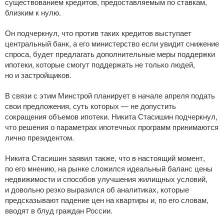
существованием кредитов, предоставляемым по ставкам,
близким к нулю.
Он подчеркнул, что против таких кредитов выступает
центральный банк, а его министерство если увидит снижение
спроса, будет предлагать дополнительные меры поддержки
ипотеки, которые смогут поддержать не только людей,
но и застройщиков.
В связи с этим Минстрой планирует в начале апреля подать
свои предложения, суть которых — не допустить
сокращения объемов ипотеки. Никита Стасишин подчеркнул,
что решения о параметрах ипотечных программ принимаются
лично президентом.
Никита Стасишин заявил также, что в настоящий момент,
по его мнению, на рынке сложился идеальный баланс цены
недвижимости и способов улучшения жилищных условий,
и довольно резко выразился об аналитиках, которые
предсказывают падение цен на квартиры и, по его словам,
вводят в блуд граждан России.