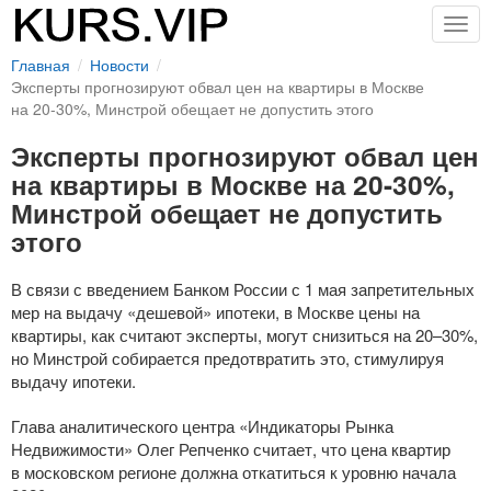
Togg
navig
Главная
Новости
Эксперты прогнозируют обвал цен на квартиры в Москве
на 20-30%, Минстрой обещает не допустить этого
Эксперты прогнозируют обвал цен
на квартиры в Москве на 20-30%,
Минстрой обещает не допустить
этого
В связи с введением Банком России с 1 мая запретительных
мер на выдачу «дешевой» ипотеки, в Москве цены на
квартиры, как считают эксперты, могут снизиться на 20–30%,
но Минстрой собирается предотвратить это, стимулируя
выдачу ипотеки.
Глава аналитического центра «Индикаторы Рынка
Недвижимости» Олег Репченко считает, что цена квартир
в московском регионе должна откатиться к уровню начала