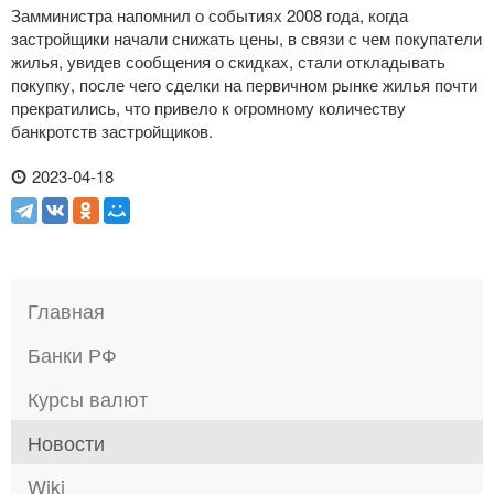
Замминистра напомнил о событиях 2008 года, когда
застройщики начали снижать цены, в связи с чем покупатели
жилья, увидев сообщения о скидках, стали откладывать
покупку, после чего сделки на первичном рынке жилья почти
прекратились, что привело к огромному количеству
банкротств застройщиков.
2023-04-18
Главная
Банки РФ
Курсы валют
Новости
Wiki