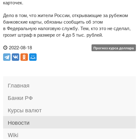
карточек.
Дело в том, что жители России, открывающие за рубежом
банковские карты, обязаны сообщить об этом
в Федеральную налоговую службу. Тем, кто это не сделал,
грозит штраф в размере от 4 до 5 тыс. рублей.
2022-08-18
Прогноз курса доллара
Главная
Банки РФ
Курсы валют
Новости
Wiki