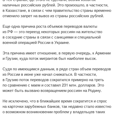
наличных российских рублей. Это произошло, в частности,
в Казахстане, в связи с чем правительство страны временно
отменило запрет на вывоз из страны российских рублей.
Еще одна причина роста объемов переводов валюты
из РФ — это переезд некоторых россиян на жительство
в соседние страны в связи с санкциями и специальной
военной операцией России в Украине.
Эта причина имеет отношение, в первую очередь, к Армении
и Грузии, куда поток мигрантов был наиболее высок.
Судя по имеющимся данным, в ряде стран объем переводов
из России в июне уже начал снижаться. В частности,
в Грузию поток переводов сократился примерно на треть
по сравнению с маем и составил 231 млн. долларов. Это
может быть вызвано возвращением россиян на Родину.
Не исключено, что в ближайшее время сократится и спрос
на карточки зарубежных банков, так недавно стало известно
о возможном возникновении проблем у владельцев таких