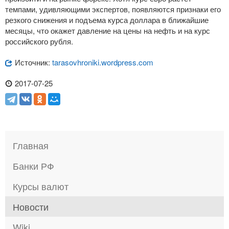
темпами, удивляющими экспертов, появляются признаки его
резкого снижения и подъема курса доллара в ближайшие
месяцы, что окажет давление на цены на нефть и на курс
российского рубля.
Источник:
tarasovhroniki.wordpress.com
2017-07-25
Главная
Банки РФ
Курсы валют
Новости
Wiki