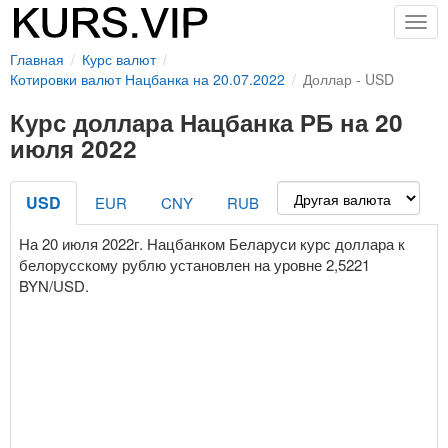
Togg
navig
Главная
Курс валют
Котировки валют Нацбанка на 20.07.2022
Доллар - USD
Курс доллара Нацбанка РБ на 20
июля 2022
USD
EUR
CNY
RUB
На 20 июля 2022г. Нацбанком Беларуси курс доллара к
белорусскому рублю установлен на уровне 2,5221
BYN/USD.