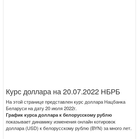
Курс доллара на 20.07.2022 НБРБ
На этой странице представлен курс доллара Нацбанка
Беларуси на дату 20 июля 2022г.
График курса доллара к белорусскому рублю
показывает динамику изменения онлайн котировок
доллара (USD) к белорусскому рублю (BYN) за много лет.