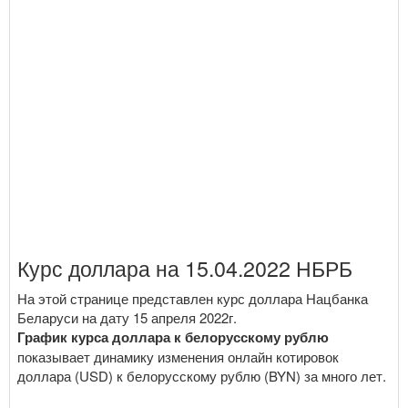
Курс доллара на 15.04.2022 НБРБ
На этой странице представлен курс доллара Нацбанка
Беларуси на дату 15 апреля 2022г.
График курса доллара к белорусскому рублю
показывает динамику изменения онлайн котировок
доллара (USD) к белорусскому рублю (BYN) за много лет.