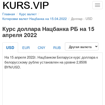
Togg
navig
Главная
Курс валют
Котировки валют Нацбанка на 15.04.2022
Доллар - USD
Курс доллара Нацбанка РБ на 15
апреля 2022
USD
EUR
CNY
RUB
На 15 апреля 2022г. Нацбанком Беларуси курс доллара к
белорусскому рублю установлен на уровне 2,8506
BYN/USD.