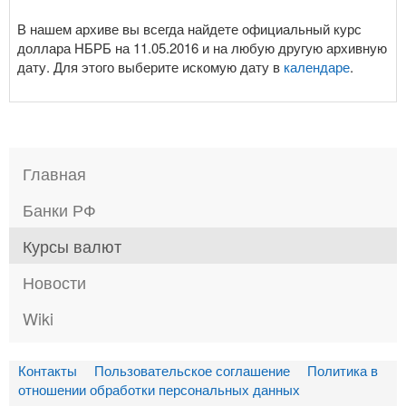
В нашем архиве вы всегда найдете официальный курс
доллара НБРБ на 11.05.2016 и на любую другую архивную
дату. Для этого выберите искомую дату в
календаре
.
Главная
Банки РФ
Курсы валют
Новости
Wiki
Контакты
Пользовательское соглашение
Политика в
отношении обработки персональных данных