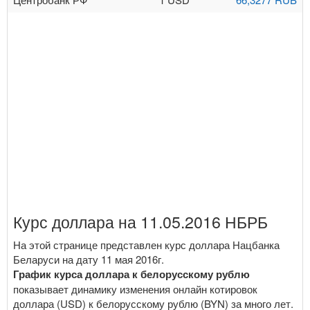
Курс доллара на 11.05.2016 НБРБ
На этой странице представлен курс доллара Нацбанка
Беларуси на дату 11 мая 2016г.
График курса доллара к белорусскому рублю
показывает динамику изменения онлайн котировок
доллара (USD) к белорусскому рублю (BYN) за много лет.