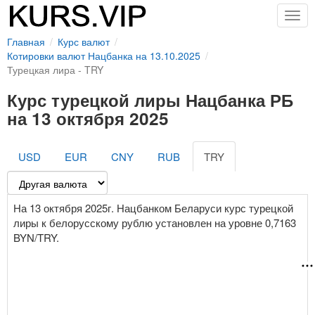
Togg
navig
Главная
Курс валют
Котировки валют Нацбанка на 13.10.2025
Турецкая лира - TRY
Курс турецкой лиры Нацбанка РБ
на 13 октября 2025
USD
EUR
CNY
RUB
TRY
На 13 октября 2025г. Нацбанком Беларуси курс турецкой
лиры к белорусскому рублю установлен на уровне 0,7163
BYN/TRY.