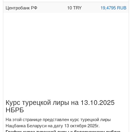
Центробанк РФ
10 TRY
19,4795 RUB
Курс турецкой лиры на 13.10.2025
НБРБ
На этой странице представлен курс турецкой лиры
Нацбанка Беларуси на дату 13 октября 2025г.
График курса турецкой лиры к белорусскому рублю