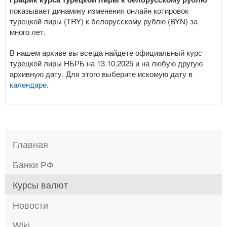
показывает динамику изменения онлайн котировок
турецкой лиры (TRY) к белорусскому рублю (BYN) за
много лет.
В нашем архиве вы всегда найдете официальный курс
турецкой лиры НБРБ на 13.10.2025 и на любую другую
архивную дату. Для этого выберите искомую дату в
календаре
.
Главная
Банки РФ
Курсы валют
Новости
Wiki