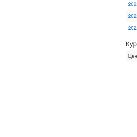
202
202
202
Кур
Цен