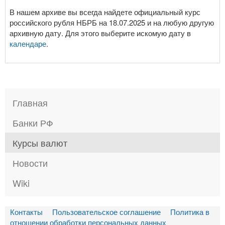
В нашем архиве вы всегда найдете официальный курс
российского рубля НБРБ на 18.07.2025 и на любую другую
архивную дату. Для этого выберите искомую дату в
календаре
.
Главная
Банки РФ
Курсы валют
Новости
Wiki
Контакты
Пользовательское соглашение
Политика в
отношении обработки персональных данных