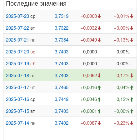
Последние значения
2025-07-23
ср
3,7319
−0,0003
−0,01%
2025-07-22
вт
3,7322
−0,0032
−0,09%
2025-07-21
пн
3,7354
−0,0049
−0,13%
2025-07-20
вс
3,7403
0,0000
0,00%
2025-07-19
сб
3,7403
0,0000
0,00%
2025-07-18
пт
3,7403
−0,0062
−0,17%
2025-07-17
чт
3,7465
+0,0016
+0,04%
2025-07-16
ср
3,7449
+0,0046
+0,12%
2025-07-15
вт
3,7403
+0,0001
+0,00%
2025-07-14
пн
3,7402
−0,0087
−0,23%