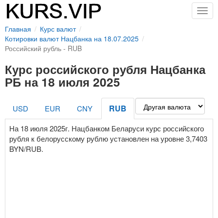
Togg
navig
Главная
Курс валют
Котировки валют Нацбанка на 18.07.2025
Российский рубль - RUB
Курс российского рубля Нацбанка
РБ на 18 июля 2025
RUB
USD
EUR
CNY
На 18 июля 2025г. Нацбанком Беларуси курс российского
рубля к белорусскому рублю установлен на уровне 3,7403
BYN/RUB.