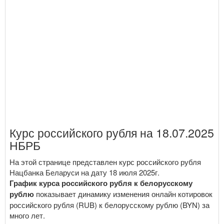
Курс российского рубля на 18.07.2025
НБРБ
На этой странице представлен курс российского рубля
Нацбанка Беларуси на дату 18 июля 2025г.
График курса российского рубля к белорусскому
рублю
показывает динамику изменения онлайн котировок
российского рубля (RUB) к белорусскому рублю (BYN) за
много лет.